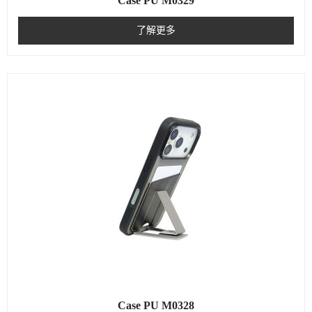
Case PU M0329
了解更多
Case PU M0328