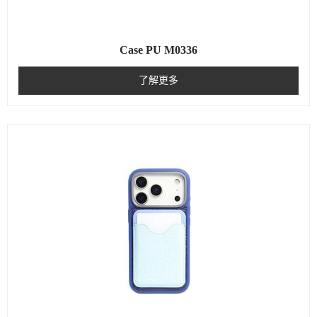
Case PU M0336
了解更多