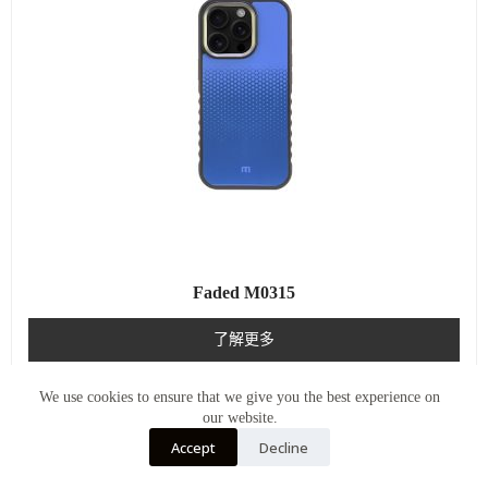
Faded M0315
了解更多
We use cookies to ensure that we give you the best experience on
our website.
Accept
Decline