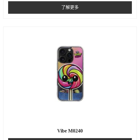
了解更多
Vibe M0240