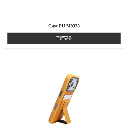
Case PU M0338
了解更多