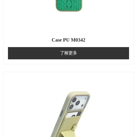
Case PU M0342
了解更多