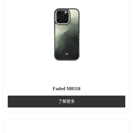
Faded M0318
了解更多