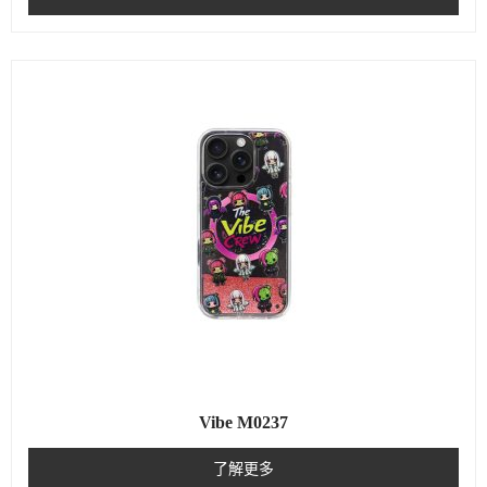
Vibe M0237
了解更多