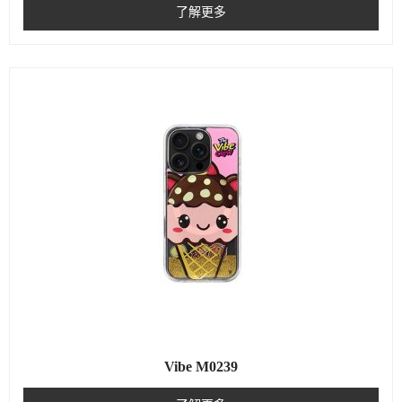
了解更多
Vibe M0239