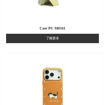
Case PU M0341
了解更多