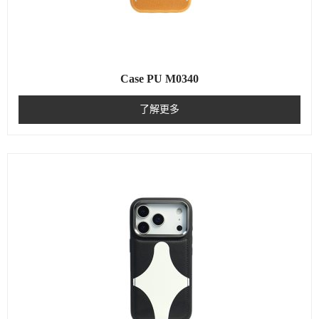
Case PU M0340
了解更多