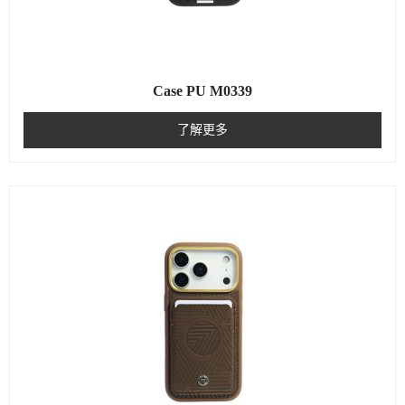
Case PU M0339
了解更多