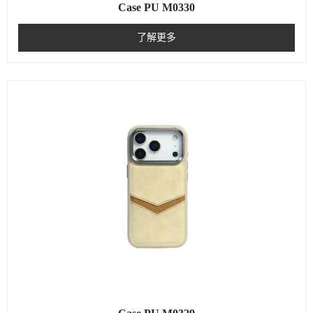
Case PU M0330
了解更多