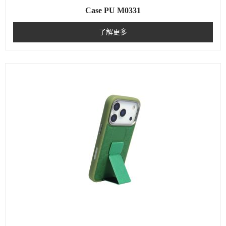
Case PU M0331
了解更多