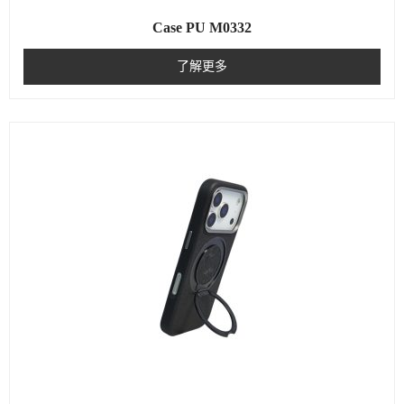
Case PU M0332
了解更多