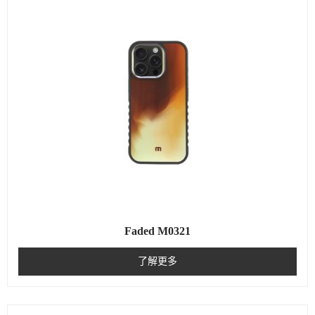
Faded M0321
了解更多