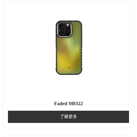
Faded M0322
了解更多