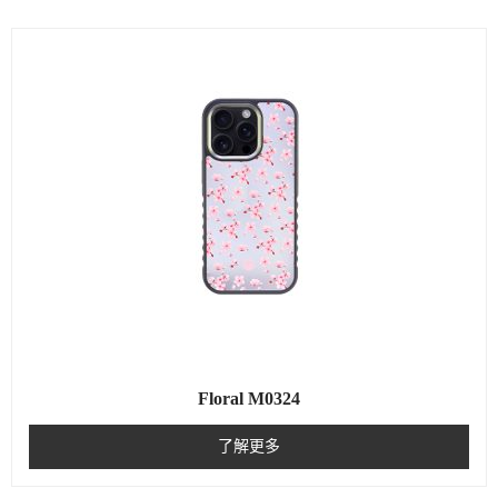
Floral M0324
了解更多