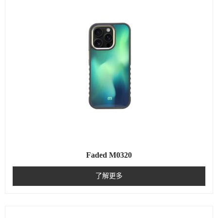
Faded M0320
了解更多