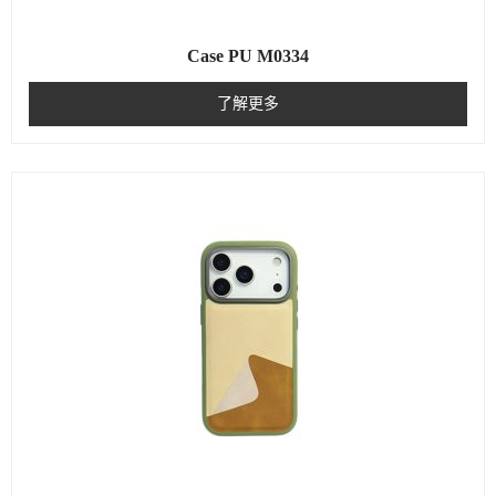
Case PU M0334
了解更多