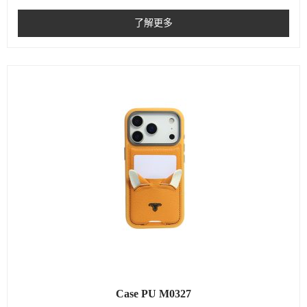
了解更多
Case PU M0327