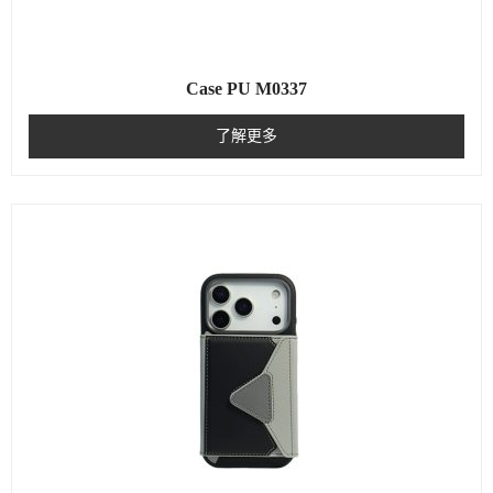
Case PU M0337
了解更多