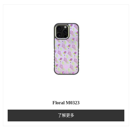
Floral M0323
了解更多