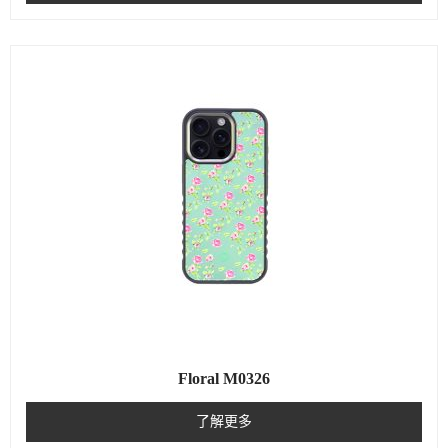
Floral M0326
了解更多