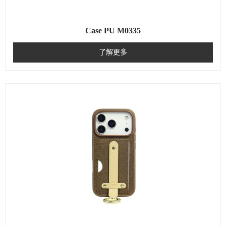
Case PU M0335
了解更多