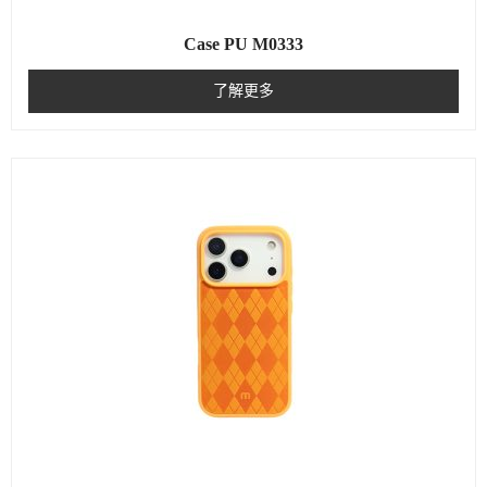
Case PU M0333
了解更多