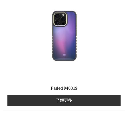
Faded M0319
了解更多