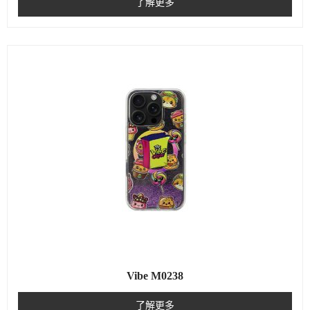
了解更多
Vibe M0238
了解更多