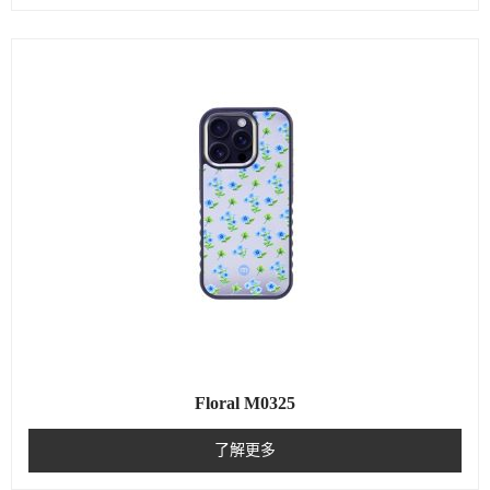
Floral M0325
了解更多