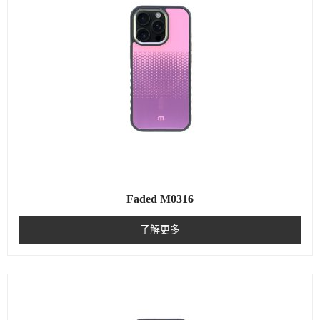
Faded M0316
了解更多