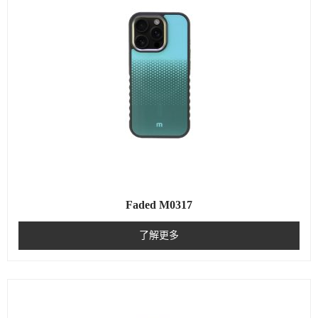
Faded M0317
了解更多