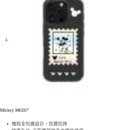
Mickey M0267
機殼全包邊設計，防震抗摔