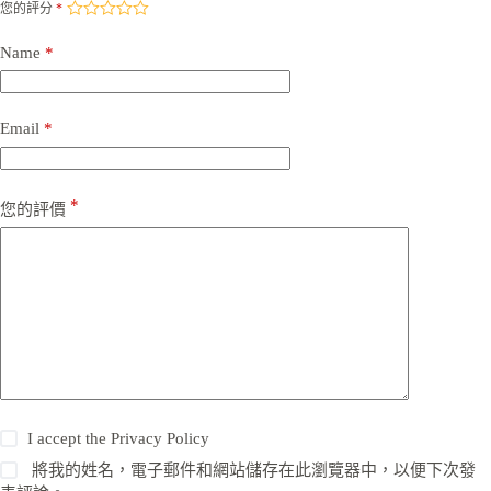
您的評分
*
Name
*
Email
*
*
您的評價
I accept the
Privacy Policy
將我的姓名，電子郵件和網站儲存在此瀏覽器中，以便下次發