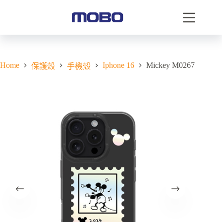
Home
Iphone 16
Mickey M0267
保護殼
手機殼