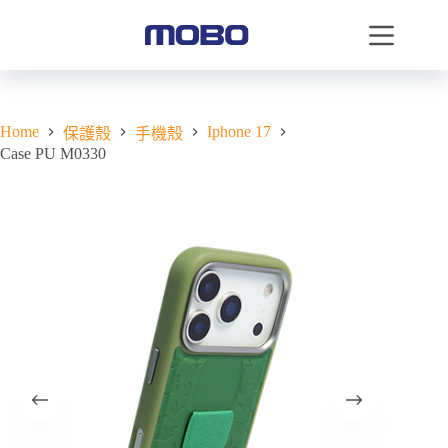
Home
Iphone 17
保護殼
手機殼
Case PU M0330