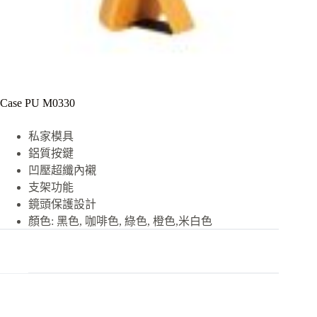
Case PU M0330
私家模具
鋁質按鍵
凹壓超纖內襯
支架功能
鏡頭保護設計
顏色: 黑色, 咖啡色, 綠色, 橙色,米白色