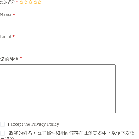
您的評分
*
Name
*
Email
*
*
您的評價
I accept the
Privacy Policy
將我的姓名，電子郵件和網站儲存在此瀏覽器中，以便下次發