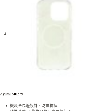
Ayumi M0279
機殼全包邊設計，防震抗摔