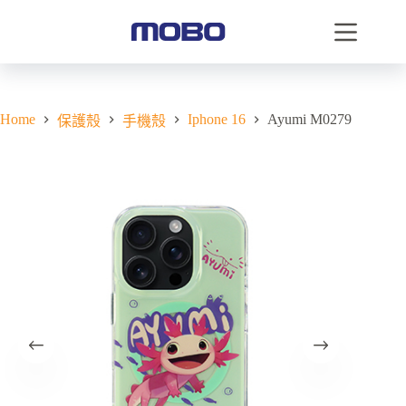
Home
Iphone 16
Ayumi M0279
保護殼
手機殼