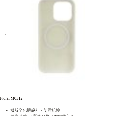
Floral M0312
機殼全包邊設計，防震抗摔