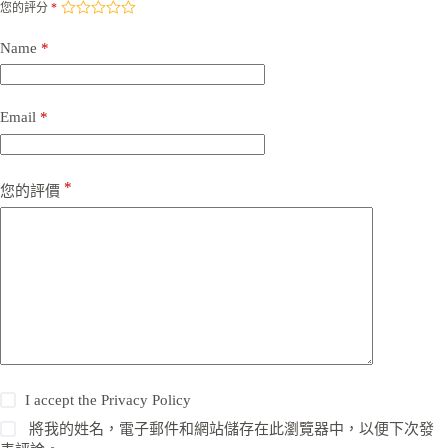
您的評分
*
Name
*
Email
*
*
您的評價
I accept the
Privacy Policy
將我的姓名，電子郵件和網站儲存在此瀏覽器中，以便下次發