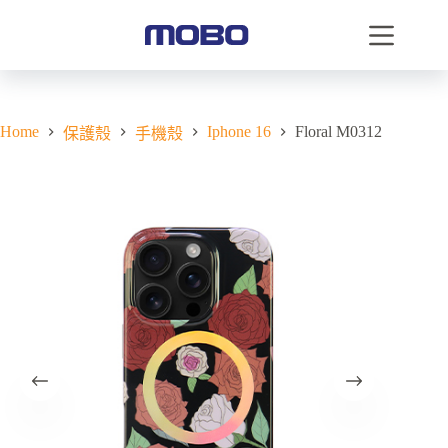
Home
Iphone 16
Floral M0312
保護殼
手機殼