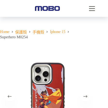
Home
Iphone 15
保護殼
手機殼
Superhero M0254