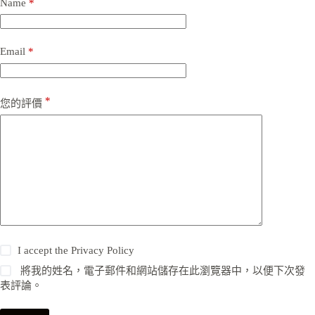
Name
*
Email
*
*
您的評價
I accept the
Privacy Policy
將我的姓名，電子郵件和網站儲存在此瀏覽器中，以便下次發
表評論。