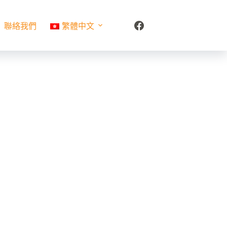
聯絡我們
繁體中文