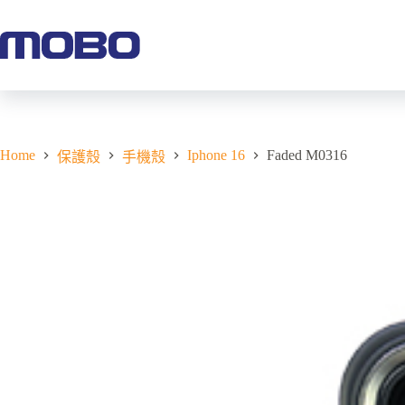
Home
Iphone 16
Faded M0316
保護殼
手機殼