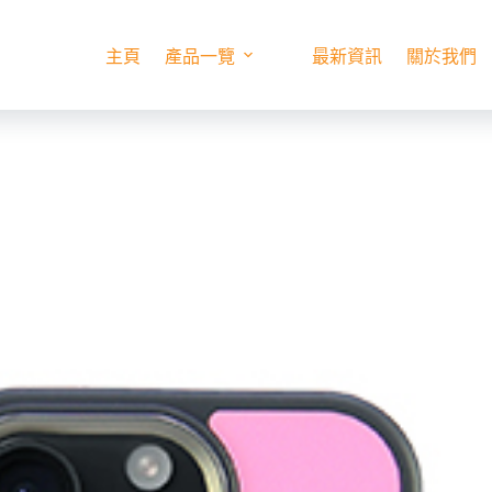
主頁
產品一覽
最新資訊
關於我們