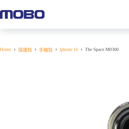
Home
Iphone 16
The Space M0300
保護殼
手機殼