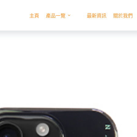
主頁
產品一覽
最新資訊
關於我們