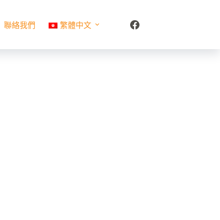
聯絡我們
繁體中文