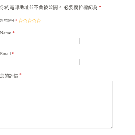
你的電郵地址並不會被公開。
必要欄位標記為
*
您的評分
*
Name
*
Email
*
*
您的評價