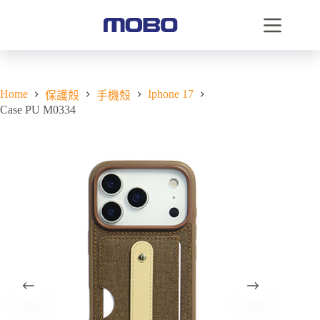
Home
Iphone 17
保護殼
手機殼
Case PU M0334