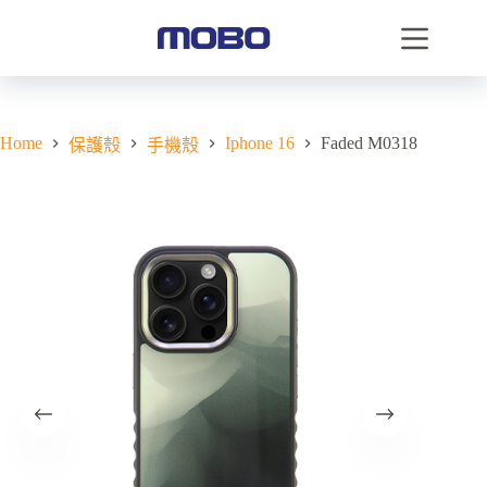
Home
Iphone 16
Faded M0318
保護殼
手機殼