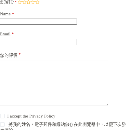
您的評分
*
Name
*
Email
*
*
您的評價
I accept the
Privacy Policy
將我的姓名，電子郵件和網站儲存在此瀏覽器中，以便下次發