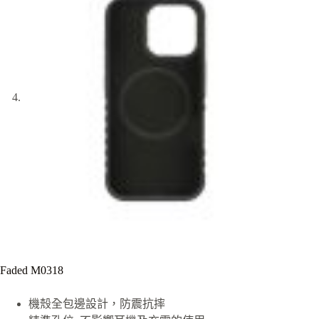
Faded M0318
機殼全包邊設計，防震抗摔