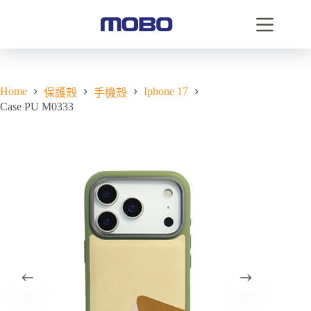
Home
Iphone 17
保護殼
手機殼
Case PU M0333