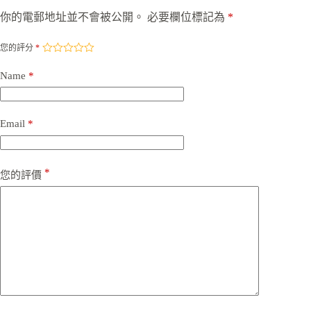
你的電郵地址並不會被公開。
必要欄位標記為
*
您的評分
*
Name
*
Email
*
*
您的評價