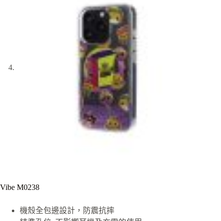
Vibe M0238
機殼全包邊設計，防震抗摔