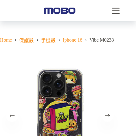
Home
Iphone 16
Vibe M0238
保護殼
手機殼