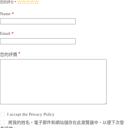
您的評分
*
Name
*
Email
*
*
您的評價
I accept the
Privacy Policy
將我的姓名，電子郵件和網站儲存在此瀏覽器中，以便下次發