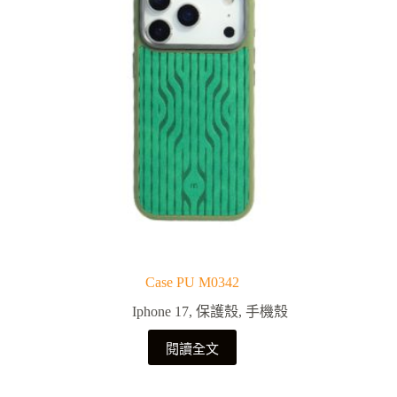
Case PU M0342
Iphone 17
,
保護殼
,
手機殼
閱讀全文