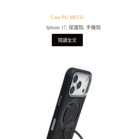
Case PU M0332
Iphone 17
,
保護殼
,
手機殼
閱讀全文