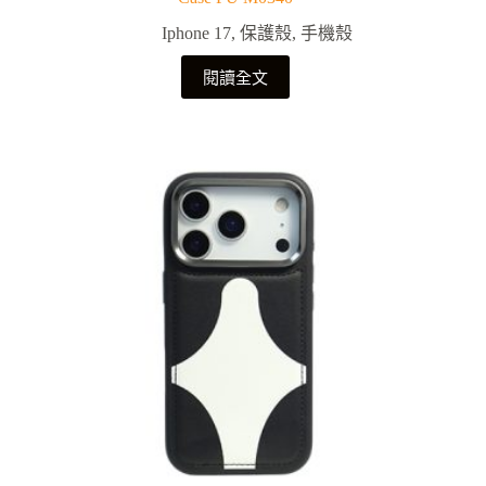
Iphone 17
,
保護殼
,
手機殼
閱讀全文