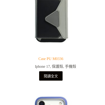
Case PU M0336
Iphone 17
,
保護殼
,
手機殼
閱讀全文