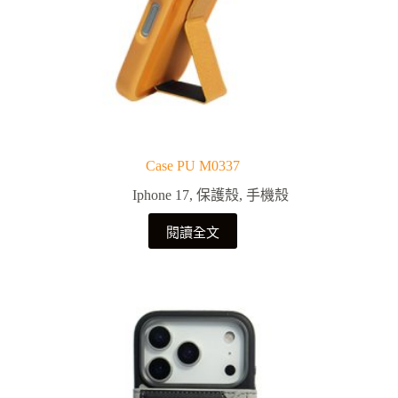
Case PU M0337
Iphone 17
,
保護殼
,
手機殼
閱讀全文