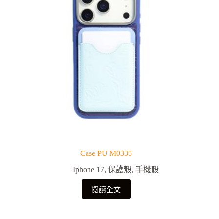
Case PU M0335
Iphone 17
,
保護殼
,
手機殼
閱讀全文