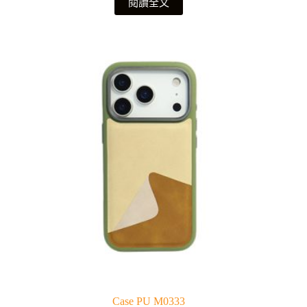
閱讀全文
Case PU M0333