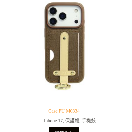
Case PU M0334
Iphone 17
,
保護殼
,
手機殼