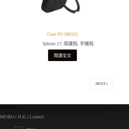
Case PU M0331
Iphone 17
,
保護殼
,
手機殼
閱讀全文
NEXT
聯絡資料
MOBO ( H.K.) Limited