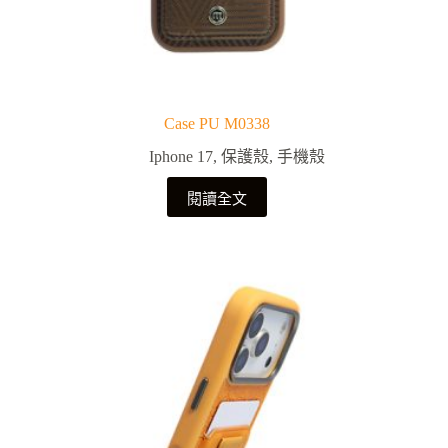
Case PU M0338
Iphone 17
,
保護殼
,
手機殼
閱讀全文