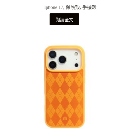
Iphone 17
,
保護殼
,
手機殼
閱讀全文