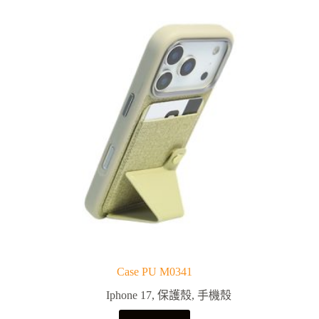
Case PU M0341
Iphone 17
,
保護殼
,
手機殼