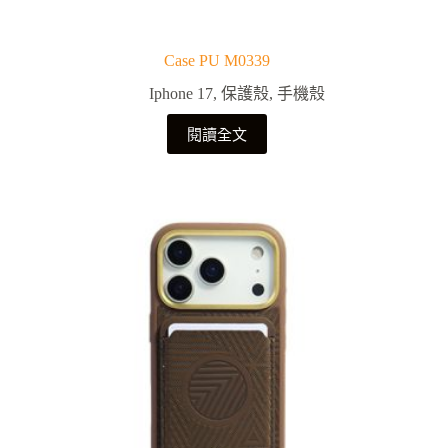
Case PU M0339
Iphone 17
,
保護殼
,
手機殼
閱讀全文