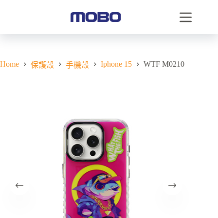
Home
Iphone 15
WTF M0210
保護殼
手機殼