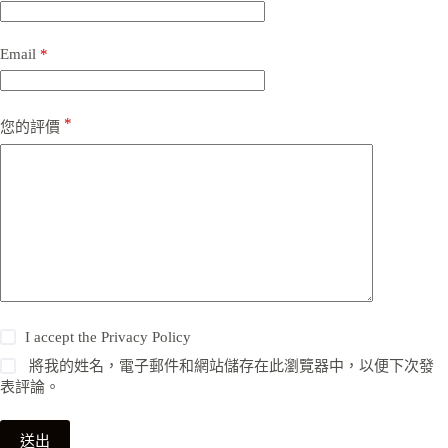
Email
*
*
您的評價
I accept the
Privacy Policy
將我的姓名，電子郵件和網站儲存在此瀏覽器中，以便下次發
表評論。
送出