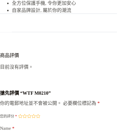
全方位保護手機, 令你更加安心
自家品牌設計, 屬於你的潮流
商品評價
目前沒有評價。
搶先評價 “WTF M0210”
你的電郵地址並不會被公開。
必要欄位標記為
*
您的評分
*
Name
*