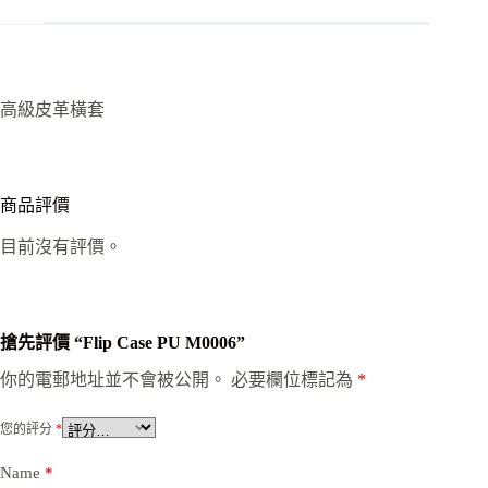
高級皮革橫套
商品評價
目前沒有評價。
搶先評價 “Flip Case PU M0006”
你的電郵地址並不會被公開。
必要欄位標記為
*
您的評分
*
Name
*