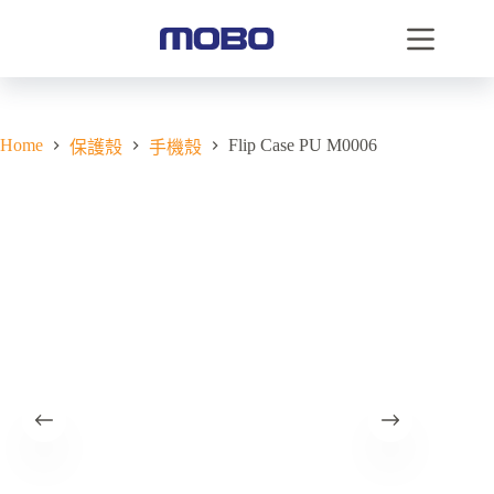
Home
Flip Case PU M0006
保護殼
手機殼