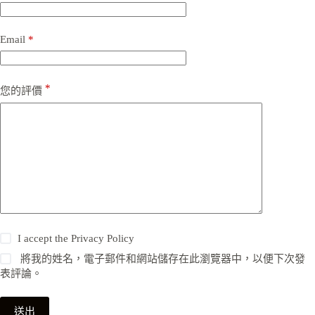
Email
*
*
您的評價
I accept the
Privacy Policy
將我的姓名，電子郵件和網站儲存在此瀏覽器中，以便下次發
表評論。
送出