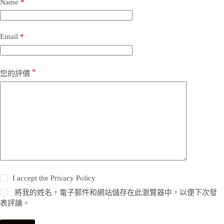
Name
*
Email
*
*
您的評價
I accept the
Privacy Policy
將我的姓名，電子郵件和網站儲存在此瀏覽器中，以便下次發
表評論。