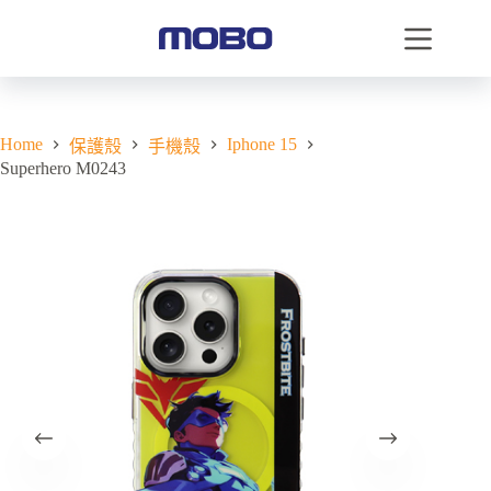
Home
Iphone 15
保護殼
手機殼
Superhero M0243