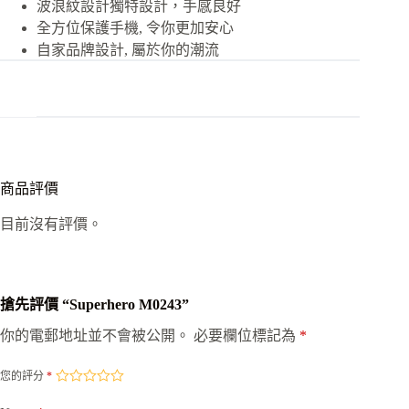
波浪紋設計獨特設計，手感良好
全方位保護手機, 令你更加安心
自家品牌設計, 屬於你的潮流
商品評價
目前沒有評價。
搶先評價 “Superhero M0243”
你的電郵地址並不會被公開。
必要欄位標記為
*
您的評分
*