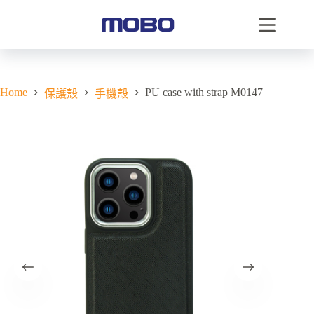
Home
PU case with strap M0147
保護殼
手機殼