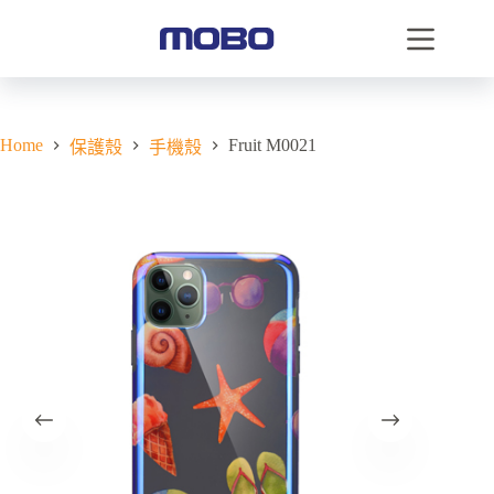
Home
Fruit M0021
保護殼
手機殼