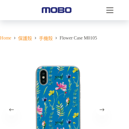
Home
Flower Case M0105
保護殼
手機殼