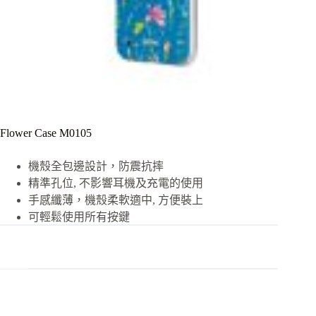
Flower Case M0105
機殼全包邊設計，防震抗摔
精準孔位, 不影響耳機及充電的使用
手感纖薄，機殼柔軟適中, 方便裝上
可輕鬆使用所有按鍵