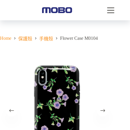
Home
Flower Case M0104
保護殼
手機殼