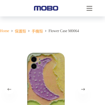
Home
Flower Case M0064
保護殼
手機殼