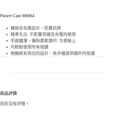
Flower Case M0064
機殼全包邊設計，防震抗摔
精準孔位, 不影響耳機及充電的使用
手感纖薄，機殼柔軟適中, 方便裝上
可輕鬆使用所有按鍵
相機框有突出的設計，為手機提供額外的保護
商品評價
目前沒有評價。