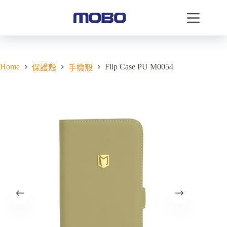
Home
Flip Case PU M0054
保護殼
手機殼