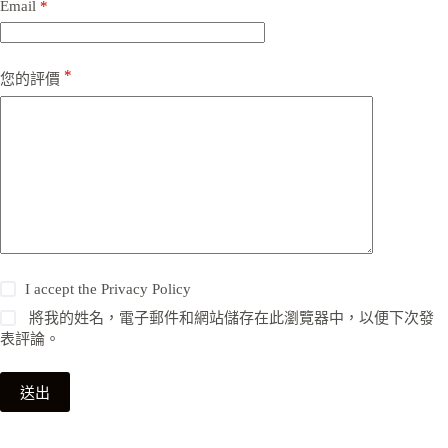
Email
*
*
您的評價
I accept the
Privacy Policy
將我的姓名，電子郵件和網站儲存在此瀏覽器中，以便下次發
表評論。
送出