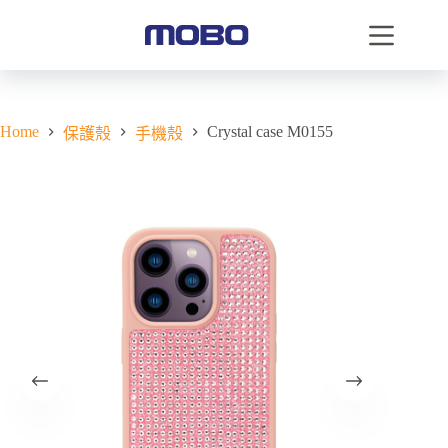
Home
Crystal case M0155
保護殼
手機殼