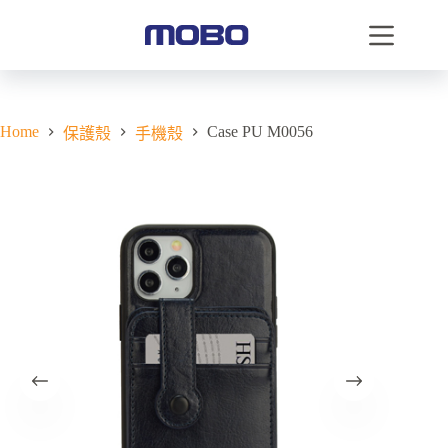
Home
Case PU M0056
保護殼
手機殼