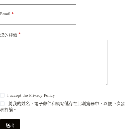
Email
*
*
您的評價
I accept the
Privacy Policy
將我的姓名，電子郵件和網站儲存在此瀏覽器中，以便下次發
表評論。
送出