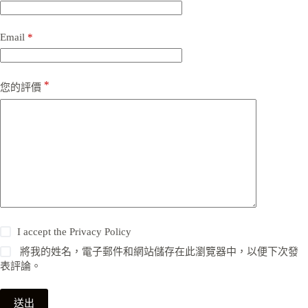
Email
*
*
您的評價
I accept the
Privacy Policy
將我的姓名，電子郵件和網站儲存在此瀏覽器中，以便下次發
表評論。
送出