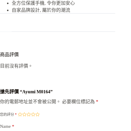
全方位保護手機, 令你更加安心
自家品牌設計, 屬於你的潮流
商品評價
目前沒有評價。
搶先評價 “Ayumi M0164”
你的電郵地址並不會被公開。
必要欄位標記為
*
您的評分
*
Name
*