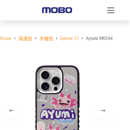
Home
Iphone 15
Ayumi M0164
保護殼
手機殼