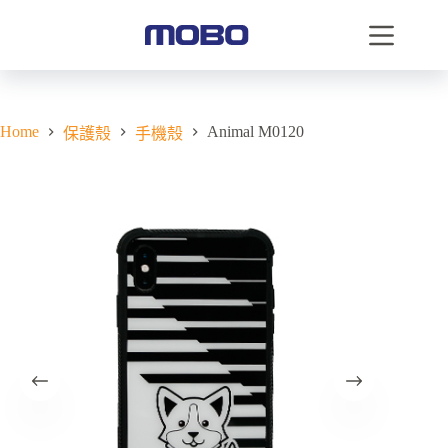
Home
Animal M0120
保護殼
手機殼