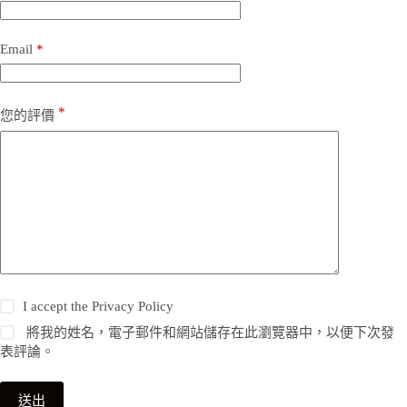
Email
*
*
您的評價
I accept the
Privacy Policy
將我的姓名，電子郵件和網站儲存在此瀏覽器中，以便下次發
表評論。
送出