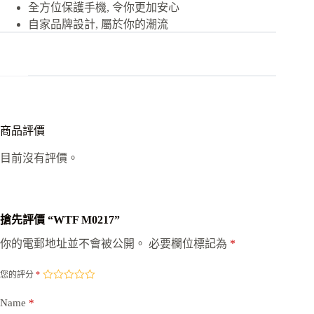
全方位保護手機, 令你更加安心
自家品牌設計, 屬於你的潮流
商品評價
目前沒有評價。
搶先評價 “WTF M0217”
你的電郵地址並不會被公開。
必要欄位標記為
*
您的評分
*
Name
*