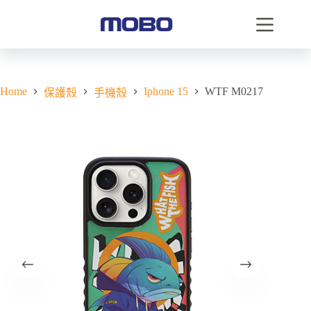
Home
Iphone 15
WTF M0217
保護殼
手機殼