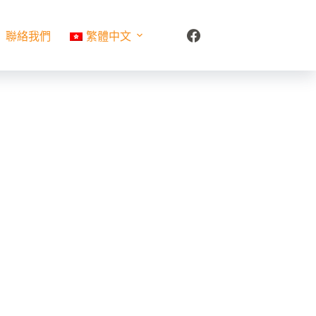
聯絡我們
繁體中文