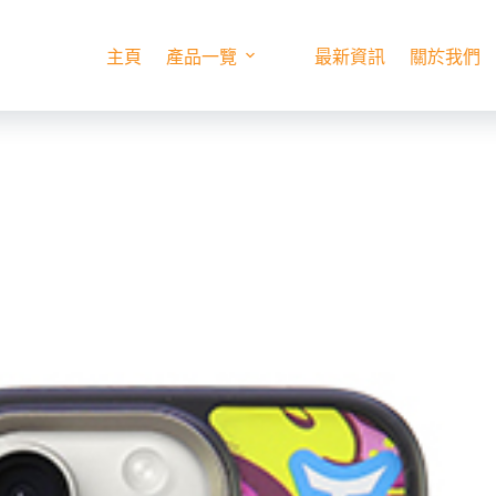
主頁
產品一覽
最新資訊
關於我們