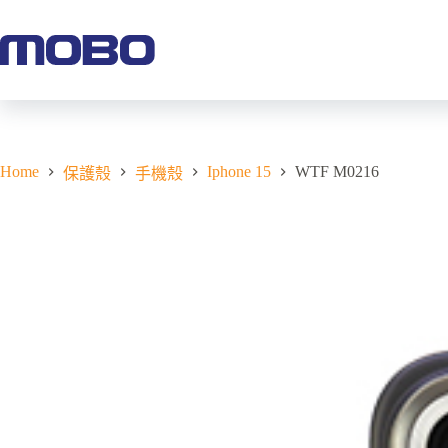
Home
Iphone 15
WTF M0216
保護殼
手機殼