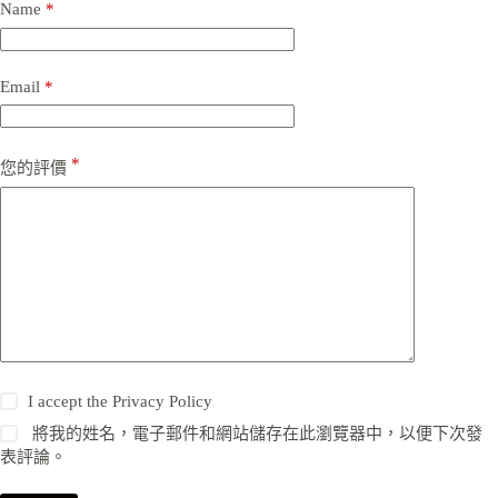
Name
*
Email
*
*
您的評價
I accept the
Privacy Policy
將我的姓名，電子郵件和網站儲存在此瀏覽器中，以便下次發
表評論。