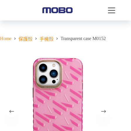
Home
Transparent case M0152
保護殼
手機殼