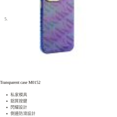
Transparent case M0152
私家模具
鋁質按鍵
閃耀設計
側邊防滑設計