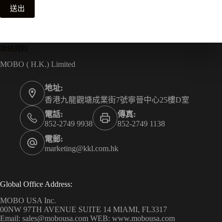
送出
聯絡資料
MOBO ( H.K.) Limited
地址:
香港九龍觀塘成業街7號寧晉中心25樓D室
電話:
傳真:
852-2749 9938
852-2749 1138
電郵:
marketing@kkl.com.hk
Global Office Address:
MOBO USA Inc.
00NW 97TH AVENUE SUITE 14 MIAMI, FL3317
Email: sales@mobousa.com WEB: www.mobousa.com