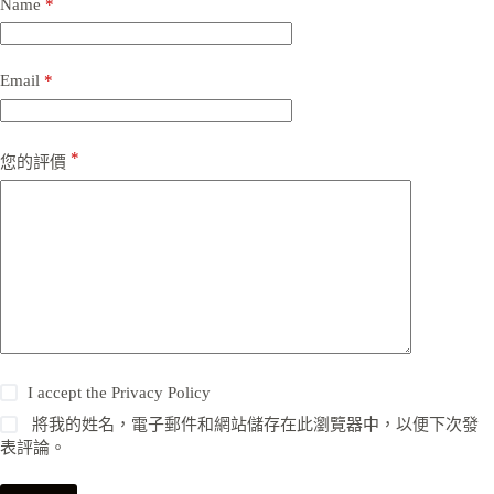
Name
*
Email
*
*
您的評價
I accept the
Privacy Policy
將我的姓名，電子郵件和網站儲存在此瀏覽器中，以便下次發
表評論。