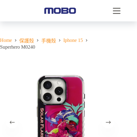
Home
Iphone 15
保護殼
手機殼
Superhero M0240