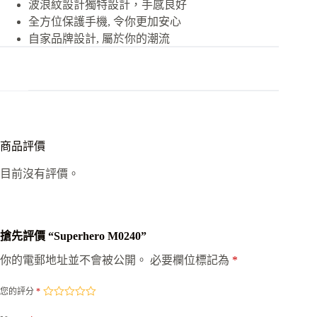
波浪紋設計獨特設計，手感良好
全方位保護手機, 令你更加安心
自家品牌設計, 屬於你的潮流
商品評價
目前沒有評價。
搶先評價 “Superhero M0240”
你的電郵地址並不會被公開。
必要欄位標記為
*
您的評分
*