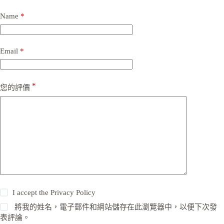
Name
*
Email
*
*
您的評價
I accept the
Privacy Policy
將我的姓名，電子郵件和網站儲存在此瀏覽器中，以便下次發
表評論。