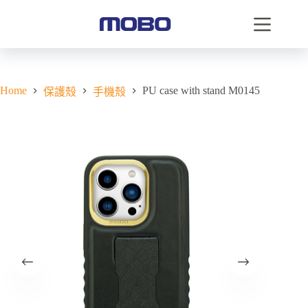
Home
PU case with stand M0145
保護殼
手機殼