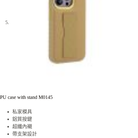
PU case with stand M0145
私家模具
鋁質按鍵
超纖內襯
帶支架設計