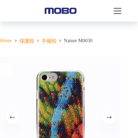
Home
Nature M0030
保護殼
手機殼