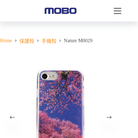
Home
Nature M0029
保護殼
手機殼