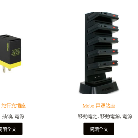
o 旅行充插座
Mobo 電源站座
插頭
,
電源
移動電池
,
移動電源
,
電源
閱讀全文
閱讀全文