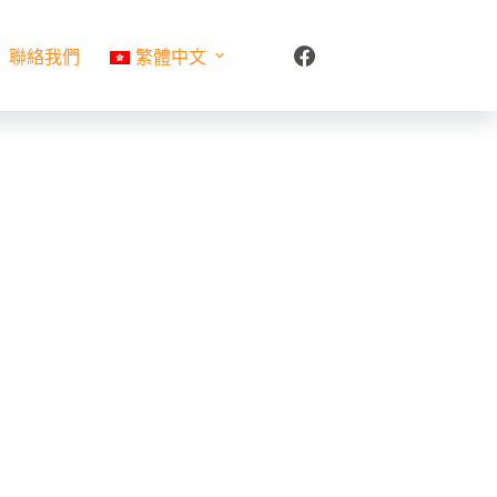
聯絡我們
繁體中文