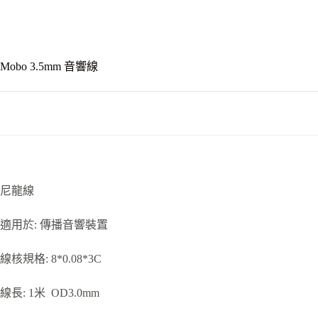
Mobo 3.5mm 音響線
尼龍線
適用於: 傳播音響裝置
線核規格: 8*0.08*3C
線長: 1米 OD3.0mm