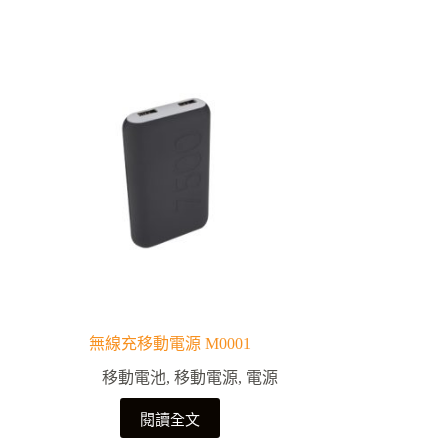
無線充移動電源 M0001
移動電池
,
移動電源
,
電源
閱讀全文