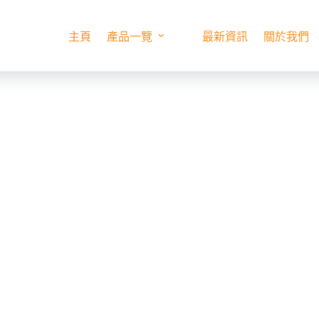
主頁
產品一覽
最新資訊
關於我們