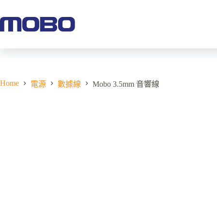
Home
電源
數據線
Mobo 3.5mm 音響線