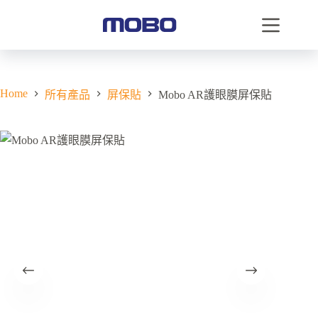
Home
所有產品
屏保貼
Mobo AR護眼膜屏保貼