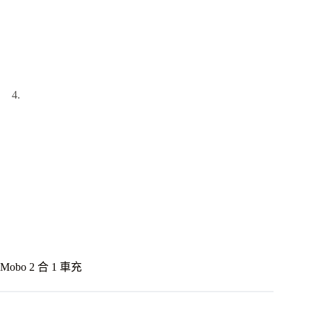
Mobo 2 合 1 車充