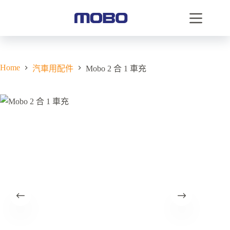
Home
汽車用配件
Mobo 2 合 1 車充