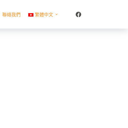
聯絡我們
繁體中文