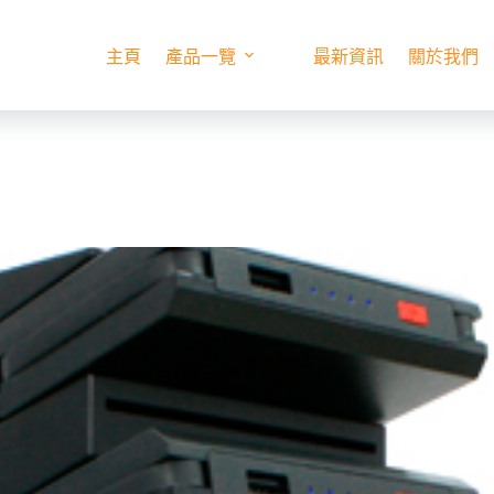
主頁
產品一覽
最新資訊
關於我們