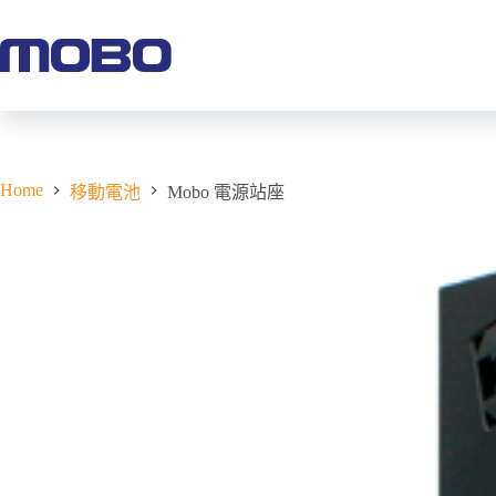
Home
移動電池
Mobo 電源站座