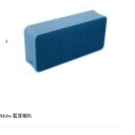
Mobo 藍芽喇叭