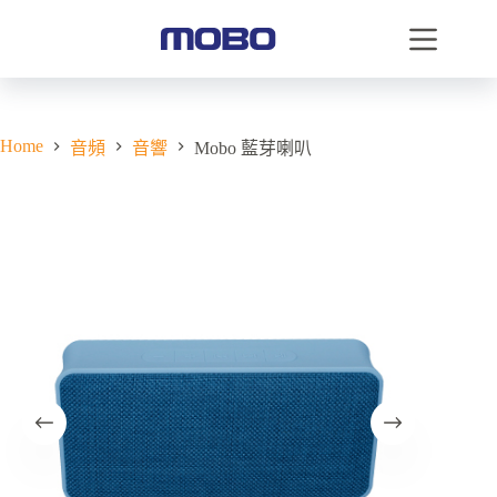
Home
音頻
音響
Mobo 藍芽喇叭