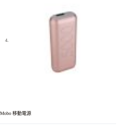
Mobo 移動電源