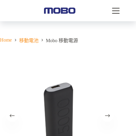
Home
移動電池
Mobo 移動電源