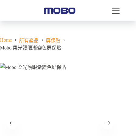
Home
所有產品
屏保貼
Mobo 柔光護眼漸變色屏保貼