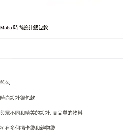
Mobo 時尚設計銀包款
藍色
時尚設計銀包款
與眾不同和精美的設計, 高品質的物料
擁有多個插卡袋和雜物袋