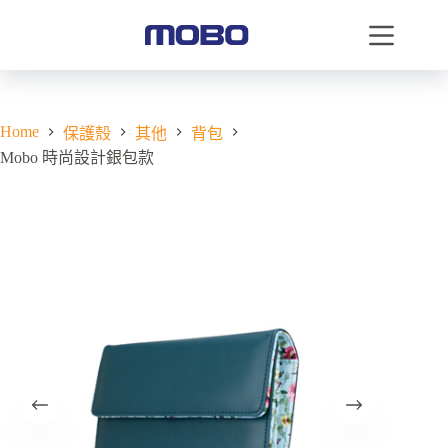
Home
保護殼
其他
背包
Mobo 時尚設計銀包款