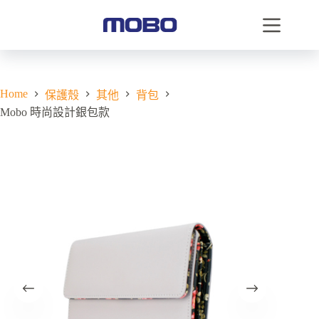
Home
保護殼
其他
背包
Mobo 時尚設計銀包款