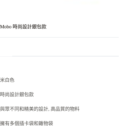
Mobo 時尚設計銀包款
米白色
時尚設計銀包款
與眾不同和精美的設計, 高品質的物料
擁有多個插卡袋和雜物袋