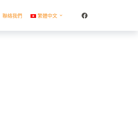
聯絡我們
繁體中文