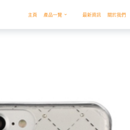
主頁
產品一覽
最新資訊
關於我們