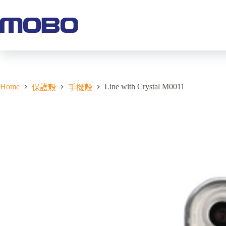
Home
Line with Crystal M0011
保護殼
手機殼