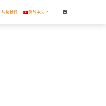
聯絡我們
繁體中文