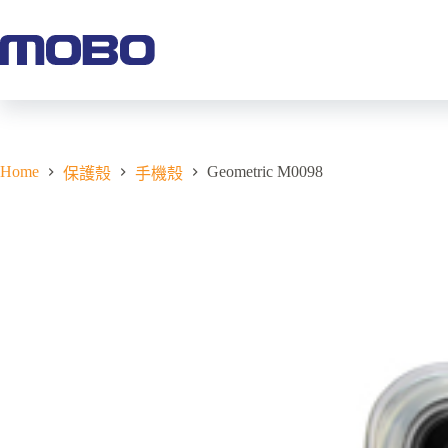
Home
Geometric M0098
保護殼
手機殼