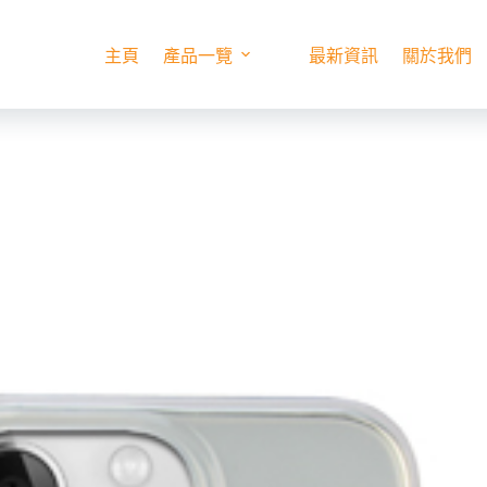
主頁
產品一覽
最新資訊
關於我們