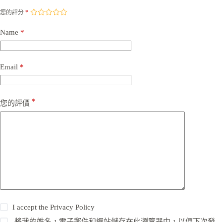
您的評分
*
Name
*
Email
*
*
您的評價
I accept the
Privacy Policy
將我的姓名，電子郵件和網站儲存在此瀏覽器中，以便下次發