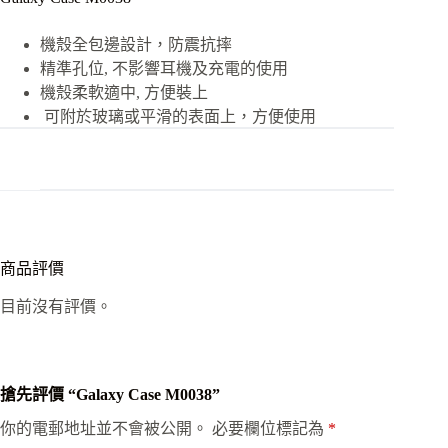
機殼全包邊設計，防震抗摔
精準孔位, 不影響耳機及充電的使用
機殼柔軟適中, 方便裝上
可附於玻璃或平滑的表面上，方便使用
商品評價
目前沒有評價。
搶先評價 “Galaxy Case M0038”
你的電郵地址並不會被公開。
必要欄位標記為
*