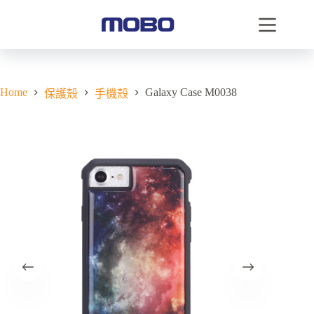
Home
Galaxy Case M0038
保護殼
手機殼