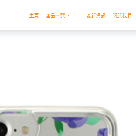
主頁
產品一覽
最新資訊
關於我們