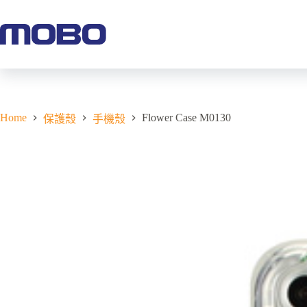
Home
Flower Case M0130
保護殼
手機殼