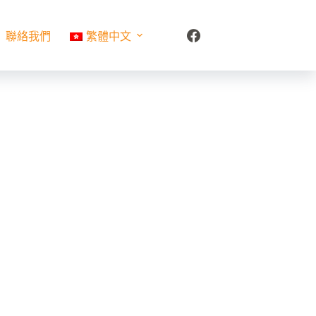
聯絡我們
繁體中文