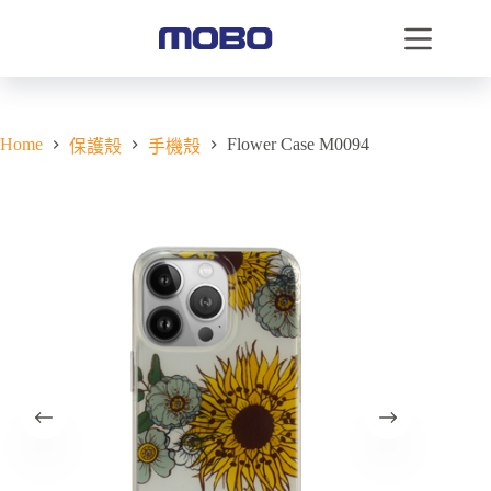
Home
Flower Case M0094
保護殼
手機殼