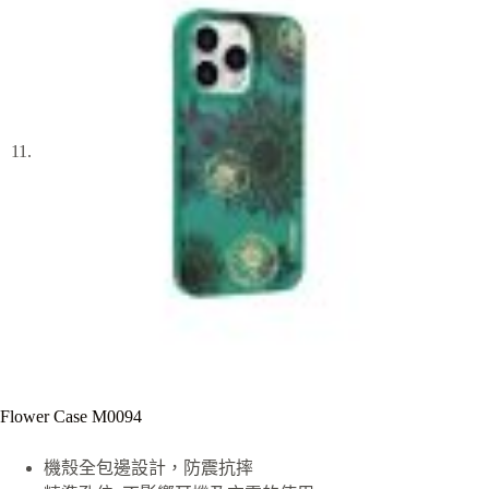
Flower Case M0094
機殼全包邊設計，防震抗摔