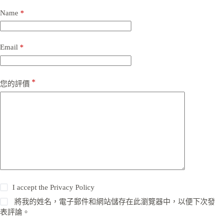
Name
*
Email
*
*
您的評價
I accept the
Privacy Policy
將我的姓名，電子郵件和網站儲存在此瀏覽器中，以便下次發
表評論。