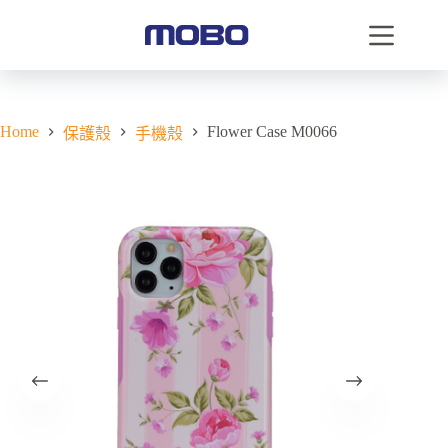
Home
Flower Case M0066
保護殼
手機殼