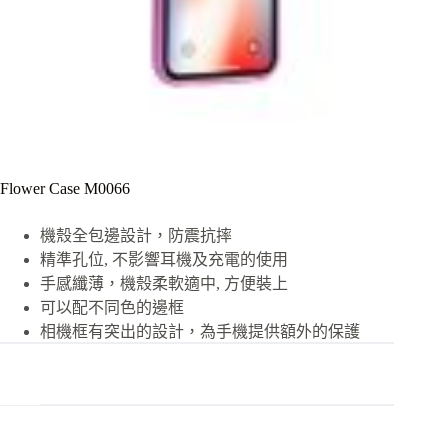
Flower Case M0066
機殼全包邊設計，防震抗摔
精準孔位, 不影響耳機及充電的使用
手感纖薄，機殼柔軟適中, 方便裝上
可以配不同色的邊框
相機框有突出的設計，為手機提供額外的保護