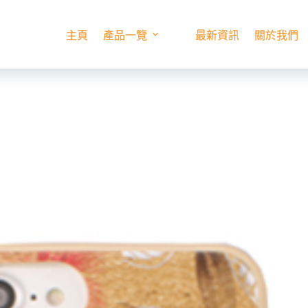
主頁
產品一覽
最新資訊
關於我們