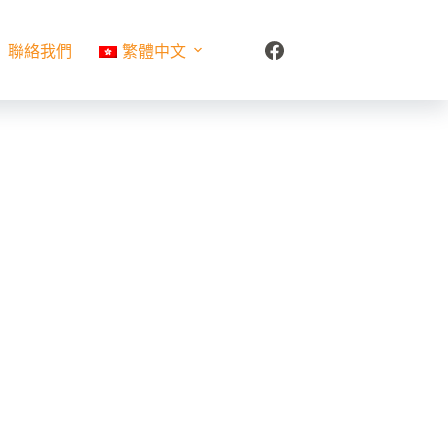
聯絡我們
繁體中文