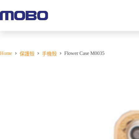
Home
Flower Case M0035
保護殼
手機殼