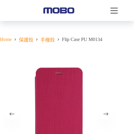
Home
Flip Case PU M0134
保護殼
手機殼