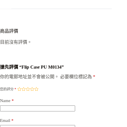
商品評價
目前沒有評價。
搶先評價 “Flip Case PU M0134”
你的電郵地址並不會被公開。
必要欄位標記為
*
您的評分
*
Name
*
Email
*